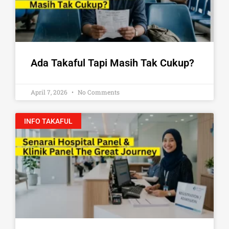
Ada Takaful Tapi Masih Tak Cukup?
April 7, 2026
No Comments
INFO TAKAFUL