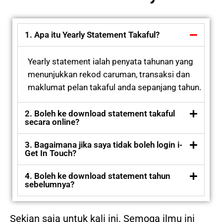
1. Apa itu Yearly Statement Takaful?
Yearly statement ialah penyata tahunan yang
menunjukkan rekod caruman, transaksi dan
maklumat pelan takaful anda sepanjang tahun.
2. Boleh ke download statement takaful
secara online?
3. Bagaimana jika saya tidak boleh login i-
Get In Touch?
4. Boleh ke download statement tahun
sebelumnya?
Sekian saja untuk kali ini. Semoga ilmu ini