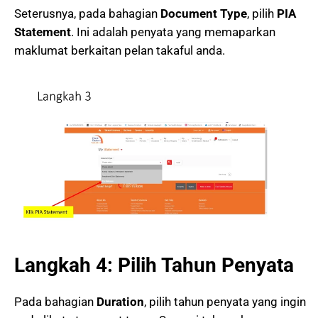
Seterusnya, pada bahagian
Document Type
, pilih
PIA
Statement
. Ini adalah penyata yang memaparkan
maklumat berkaitan pelan takaful anda.
Langkah 4: Pilih Tahun Penyata
Pada bahagian
Duration
, pilih tahun penyata yang ingin