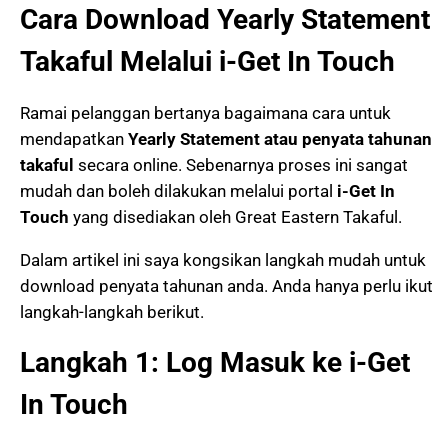
Cara Download Yearly Statement
Takaful Melalui i-Get In Touch
Ramai pelanggan bertanya bagaimana cara untuk
mendapatkan
Yearly Statement atau penyata tahunan
takaful
secara online. Sebenarnya proses ini sangat
mudah dan boleh dilakukan melalui portal
i-Get In
Touch
yang disediakan oleh Great Eastern Takaful.
Dalam artikel ini saya kongsikan langkah mudah untuk
download penyata tahunan anda. Anda hanya perlu ikut
langkah-langkah berikut.
Langkah 1: Log Masuk ke i-Get
In Touch