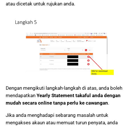
atau dicetak untuk rujukan anda.
Dengan mengikuti langkah-langkah di atas, anda boleh
mendapatkan
Yearly Statement takaful anda dengan
mudah secara online tanpa perlu ke cawangan
.
Jika anda menghadapi sebarang masalah untuk
mengakses akaun atau memuat turun penyata, anda