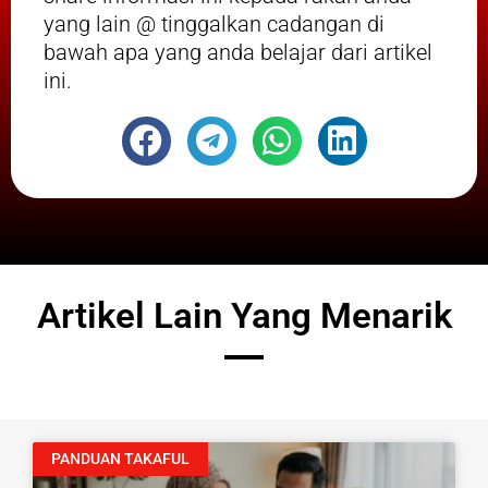
yang lain @ tinggalkan cadangan di
bawah apa yang anda belajar dari artikel
ini.
Artikel Lain Yang Menarik
PANDUAN TAKAFUL