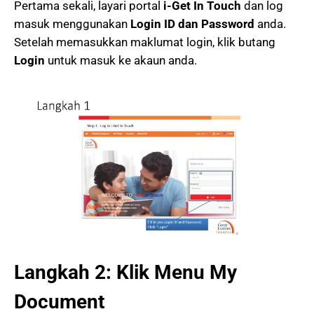
Pertama sekali, layari portal
i-Get In Touch
dan log
masuk menggunakan
Login ID dan Password
anda.
Setelah memasukkan maklumat login, klik butang
Login
untuk masuk ke akaun anda.
Langkah 2: Klik Menu My
Document