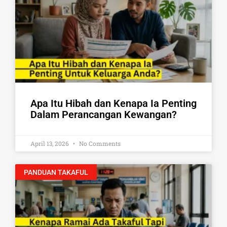
Apa Itu Hibah dan Kenapa Ia Penting
Dalam Perancangan Kewangan?
April 13, 2026
No Comments
PANDUAN TAKAFUL