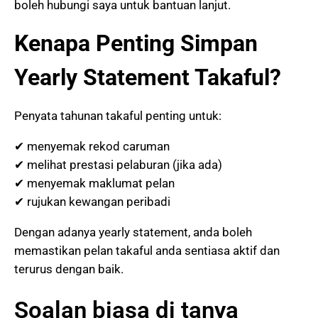
boleh hubungi saya untuk bantuan lanjut.
Kenapa Penting Simpan
Yearly Statement Takaful?
Penyata tahunan takaful penting untuk:
✔ menyemak rekod caruman
✔ melihat prestasi pelaburan (jika ada)
✔ menyemak maklumat pelan
✔ rujukan kewangan peribadi
Dengan adanya yearly statement, anda boleh
memastikan pelan takaful anda sentiasa aktif dan
terurus dengan baik.
Soalan biasa di tanya