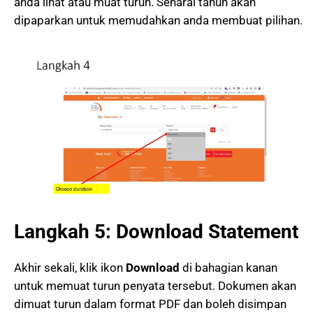
anda lihat atau muat turun. Senarai tahun akan
dipaparkan untuk memudahkan anda membuat pilihan.
Langkah 5: Download Statement
Akhir sekali, klik ikon
Download
di bahagian kanan
untuk memuat turun penyata tersebut. Dokumen akan
dimuat turun dalam format PDF dan boleh disimpan