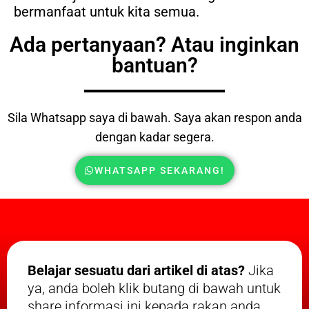
bermanfaat untuk kita semua.
Ada pertanyaan? Atau inginkan
bantuan?
Sila Whatsapp saya di bawah. Saya akan respon anda
dengan kadar segera.
WHATSAPP SEKARANG!
Belajar sesuatu dari artikel di atas?
Jika
ya, anda boleh klik butang di bawah untuk
share informasi ini kepada rakan anda