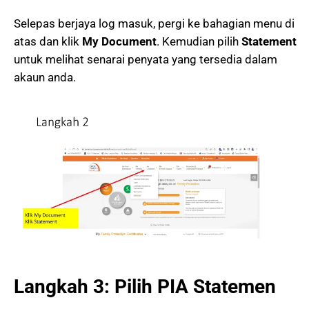
Selepas berjaya log masuk, pergi ke bahagian menu di
atas dan klik
My Document
. Kemudian pilih
Statement
untuk melihat senarai penyata yang tersedia dalam
akaun anda.
Langkah 3: Pilih PIA Statemen