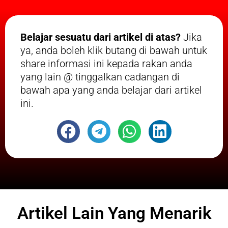
Belajar sesuatu dari artikel di atas?
Jika
ya, anda boleh klik butang di bawah untuk
share informasi ini kepada rakan anda
yang lain @ tinggalkan cadangan di
bawah apa yang anda belajar dari artikel
ini.
Artikel Lain Yang Menarik