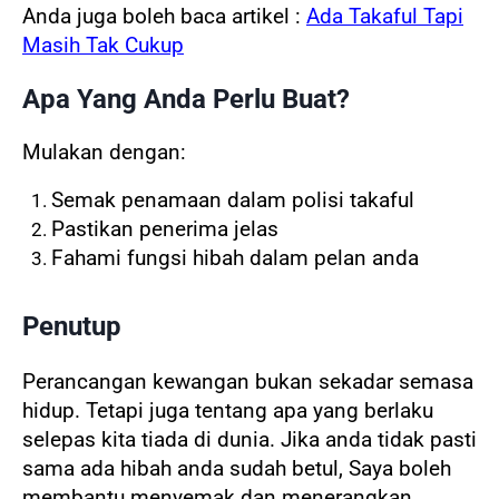
Anda juga boleh baca artikel :
Ada Takaful Tapi
Masih Tak Cukup
Apa Yang Anda Perlu Buat?
Mulakan dengan:
Semak penamaan dalam polisi takaful
Pastikan penerima jelas
Fahami fungsi hibah dalam pelan anda
Penutup
Perancangan kewangan bukan sekadar semasa
hidup.
Tetapi juga tentang
apa yang berlaku
selepas kita tiada di dunia.
Jika anda tidak pasti
sama ada hibah anda sudah betul,
Saya boleh
membantu menyemak dan menerangkan