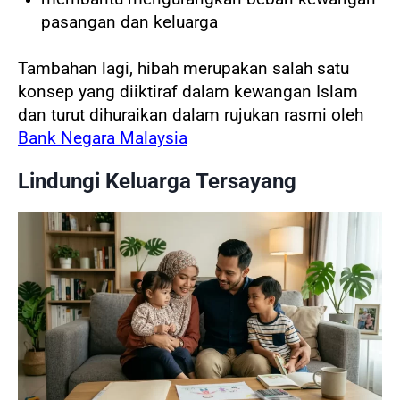
pasangan dan keluarga
Tambahan lagi, hibah merupakan salah satu
konsep yang diiktiraf dalam kewangan Islam
dan turut dihuraikan dalam rujukan rasmi oleh
Bank Negara Malaysia
Lindungi Keluarga Tersayang