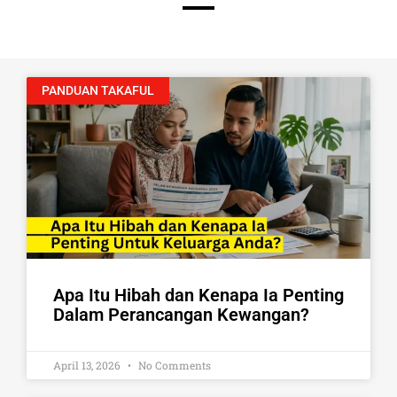
PANDUAN TAKAFUL
Apa Itu Hibah dan Kenapa Ia Penting
Dalam Perancangan Kewangan?
April 13, 2026
No Comments