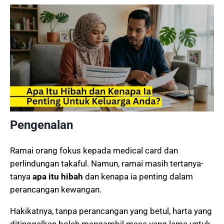
Pengenalan
Ramai orang fokus kepada medical card dan
perlindungan takaful. Namun, ramai masih tertanya-
tanya
apa itu hibah
dan kenapa ia penting dalam
perancangan kewangan.
Hakikatnya, tanpa perancangan yang betul, harta yang