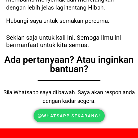
dengan lebih jelas lagi tentang Hibah.
Hubungi saya untuk semakan percuma.
Sekian saja untuk kali ini. Semoga ilmu ini
bermanfaat untuk kita semua.
Ada pertanyaan? Atau inginkan
bantuan?
Sila Whatsapp saya di bawah. Saya akan respon anda
dengan kadar segera.
WHATSAPP SEKARANG!