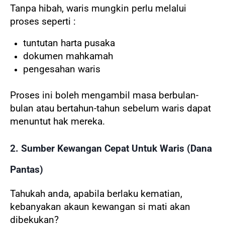
Tanpa hibah, waris mungkin perlu melalui
proses seperti :
tuntutan harta pusaka
dokumen mahkamah
pengesahan waris
Proses ini boleh mengambil masa berbulan-
bulan atau bertahun-tahun sebelum waris dapat
menuntut hak mereka.
2. Sumber Kewangan Cepat Untuk Waris (Dana
Pantas)
Tahukah anda, apabila berlaku kematian,
kebanyakan akaun kewangan si mati akan
dibekukan?