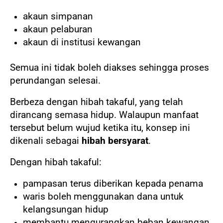
akaun simpanan
akaun pelaburan
akaun di institusi kewangan
Semua ini tidak boleh diakses sehingga proses
perundangan selesai.
Berbeza dengan hibah takaful, yang telah
dirancang semasa hidup. Walaupun manfaat
tersebut belum wujud ketika itu, konsep ini
dikenali sebagai
hibah bersyarat
.
Dengan hibah takaful:
pampasan terus diberikan kepada penama
waris boleh menggunakan dana untuk
kelangsungan hidup
membantu mengurangkan beban kewangan