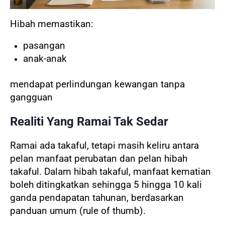
Hibah memastikan:
pasangan
anak-anak
mendapat perlindungan kewangan tanpa
gangguan
Realiti Yang Ramai Tak Sedar
Ramai ada takaful, tetapi masih keliru antara
pelan manfaat perubatan dan pelan hibah
takaful. Dalam hibah takaful, manfaat kematian
boleh ditingkatkan sehingga 5 hingga 10 kali
ganda pendapatan tahunan, berdasarkan
panduan umum (rule of thumb).