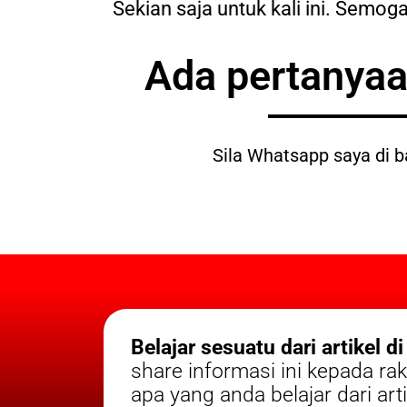
Sekian saja untuk kali ini. Semog
Ada pertanyaa
Sila Whatsapp saya di 
Belajar sesuatu dari artikel di
share informasi ini kepada r
apa yang anda belajar dari artik