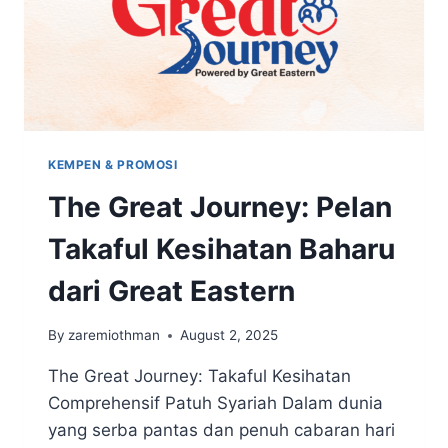
KEMPEN & PROMOSI
The Great Journey: Pelan
Takaful Kesihatan Baharu
dari Great Eastern
By
zaremiothman
August 2, 2025
The Great Journey: Takaful Kesihatan
Comprehensif Patuh Syariah Dalam dunia
yang serba pantas dan penuh cabaran hari