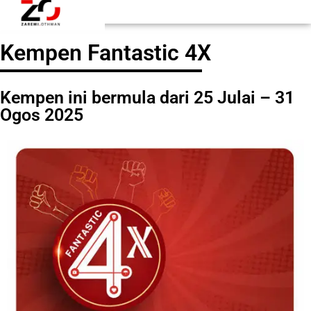
Kempen Fantastic 4X
Kempen ini bermula dari 25 Julai – 31
Ogos 2025