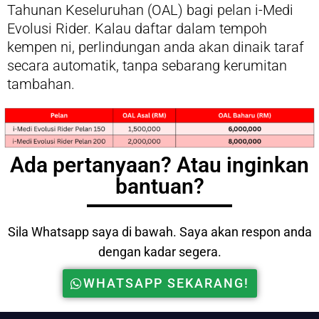
Tahunan Keseluruhan (OAL) bagi pelan i-Medi
Evolusi Rider. Kalau daftar dalam tempoh
kempen ni, perlindungan anda akan dinaik taraf
secara automatik, tanpa sebarang kerumitan
tambahan.
Ada pertanyaan? Atau inginkan
bantuan?
Sila Whatsapp saya di bawah. Saya akan respon anda
dengan kadar segera.
WHATSAPP SEKARANG!