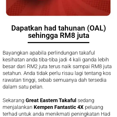
Dapatkan had tahunan (OAL)
sehingga RM8 juta
Bayangkan apabila perlindungan takaful
kesihatan anda tiba-tiba jadi 4 kali ganda lebih
besar dari RM2 juta terus naik sampai RM8 juta
setahun. Anda tidak perlu risau lagi tentang kos
rawatan tinggi, sebab semuanya dah tersedia
dalam satu pelan.
Sekarang
Great Eastern Takaful
sedang
menjalankan
Kempen Fantastic 4X
peluang
terhad untuk anda menikmati peningkatan Had